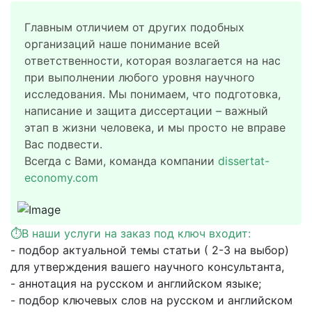
Главным отличием от других подобных
организаций наше понимание всей
ответственности, которая возлагается на нас
при выполнении любого уровня научного
исследования. Мы понимаем, что подготовка,
написание и защита диссертации – важный
этап в жизни человека, и мы просто не вправе
Вас подвести.
Всегда с Вами, команда компании
dissertat-
economy.com
⏱
В наши услуги на заказ под ключ входит:
-
подбор актуальной темы статьи ( 2-3 на выбор)
для утверждения вашего научного консультанта,
- аннотация на русском и английском языке;
- подбор ключевых слов на русском и английском