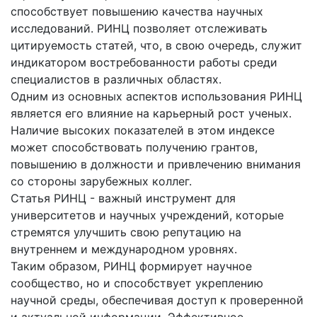
способствует повышению качества научных
исследований. РИНЦ позволяет отслеживать
цитируемость статей, что, в свою очередь, служит
индикатором востребованности работы среди
специалистов в различных областях.
Одним из основных аспектов использования РИНЦ
является его влияние на карьерный рост ученых.
Наличие высоких показателей в этом индексe
может способствовать получению грантов,
повышению в должности и привлечению внимания
со стороны зарубежных коллег.
Статья РИНЦ - важный инструмент для
университетов и научных учреждений, которые
стремятся улучшить свою репутацию на
внутреннем и международном уровнях.
Таким образом, РИНЦ формирует научное
сообщество, но и способствует укреплению
научной среды, обеспечивая доступ к проверенной