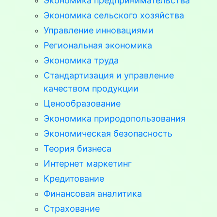
Экономика предпринимательства
Экономика сельского хозяйства
Управление инновациями
Региональная экономика
Экономика труда
Стандартизация и управление
качеством продукции
Ценообразование
Экономика природопользования
Экономическая безопасность
Теория бизнеса
Интернет маркетинг
Кредитование
Финансовая аналитика
Страхование