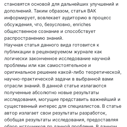
становятся основой для дальнейших улучшений и
дополнений. Таким образом, статья ВАК
информирует, вовлекает аудиторию в процесс
обсуждения, что, безусловно, enriches
общественное сознание и способствует
распространению знаний.
Научная статья данного вида готовится к
публикации в рецензируемом журнале как
логически законченное исследование научной
проблемы или как самостоятельное и
оригинальное решение какой-либо теоретической,
научно-практической задачи в выбранной вами
отрасли знаний. В данной статье излагаются
полученные абсолютно новые результаты
исследования, могущие представить важнейший и
существенный интерес для специалистов. В статье
автор излагает свои результаты разработок,
обобщая результаты исследования, предоставляя
обзор источников по данной проблеме. В данном