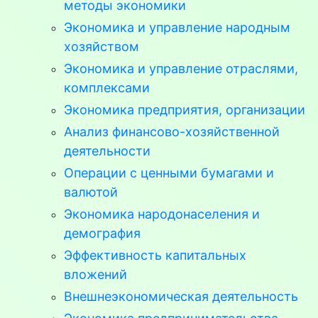
методы экономики
Экономика и управление народным
хозяйством
Экономика и управление отраслями,
комплексами
Экономика предприятия, организации
Анализ финансово-хозяйственной
деятельности
Операции с ценными бумагами и
валютой
Экономика народонаселения и
демография
Эффективность капитальных
вложений
Внешнеэкономическая деятельность