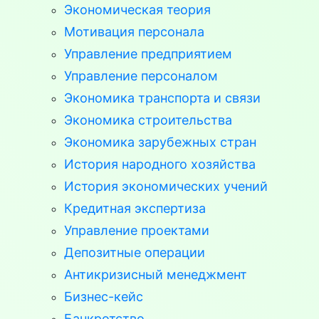
Экономическая теория
Мотивация персонала
Управление предприятием
Управление персоналом
Экономика транспорта и связи
Экономика строительства
Экономика зарубежных стран
История народного хозяйства
История экономических учений
Кредитная экспертиза
Управление проектами
Депозитные операции
Антикризисный менеджмент
Бизнес-кейс
Банкротство