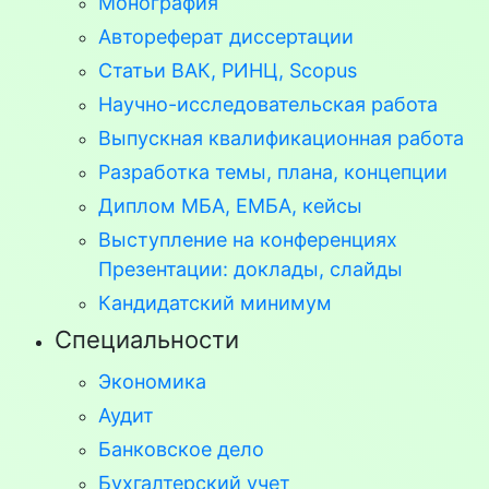
Монография
Автореферат диссертации
Статьи ВАК, РИНЦ, Scopus
Научно-исследовательская работа
Выпускная квалификационная работа
Разработка темы, плана, концепции
Диплом МБА, ЕМБА, кейсы
Выступление на конференциях
Презентации: доклады, слайды
Кандидатский минимум
Специальности
Экономика
Аудит
Банковское дело
Бухгалтерский учет