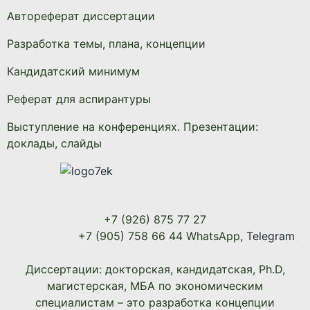
Автореферат диссертации
Разработка темы, плана, концепции
Кандидатский минимум
Реферат для аспирантуры
Выступление на конференциях. Презентации:
доклады, слайды
+7 (926) 875 77 27
+7 (905) 758 66 44 WhatsApp
, Telegram
Диссертации: докторская, кандидатская, Ph.D,
магистерская, МБА по экономическим
специалистам – это разработка концепции