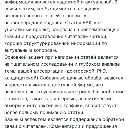
информация является надежной и актуальной. В
связи с этим, необходимость в создании
высококлассных статей становится
первоочередной задачей. Статья ВАК, как
уникальный проект, нацелена на систематизацию
знаний и предоставление читателям четкой,
хорошо структурированной информации по
актуальным вопросам.
Основной акцент при написании статей делается
на тщательном исследовании и глубоком анализе
темы вашей диссертации (докторской, PhD,
кандидатской) Собранные данные обрабатываются
и представляются в доступной форме, что
позволяет легко усваивать материал. Разнообразие
форматов, таких как интервью, аналитические
обзоры и интерактивные графики, способствует
более полному пониманию статьи.
Важным аспектом является поддержание обратной
связи с читателем. Комментарии и предложения