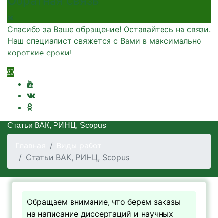
Обратная связь
Спасибо за Ваше обращение! Оставайтесь на связи.
Наш специалист свяжется с Вами в максимально
короткие сроки!
Статьи ВАК, РИНЦ, Scopus
Главная
Виды работ
Статьи ВАК, РИНЦ, Scopus
Обращаем внимание, что берем заказы
на написание диссертаций и научных