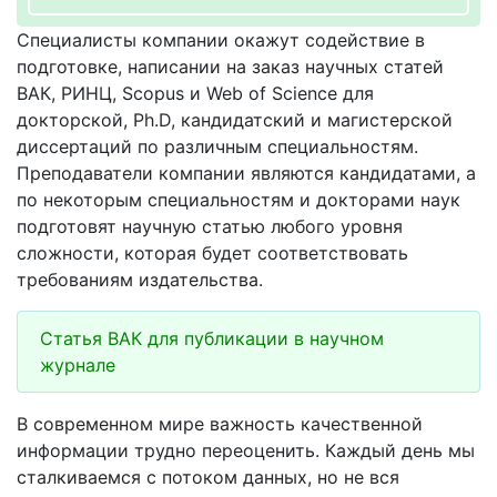
Специалисты компании окажут содействие в
подготовке, написании на заказ научных статей
ВАК, РИНЦ, Scopus и Web of Science для
докторской, Ph.D, кандидатский и магистерской
диссертаций по различным специальностям.
Преподаватели компании являются кандидатами, а
по некоторым специальностям и докторами наук
подготовят научную статью любого уровня
сложности, которая будет соответствовать
требованиям издательства.
Статья ВАК для публикации в научном
журнале
В современном мире важность качественной
информации трудно переоценить. Каждый день мы
сталкиваемся с потоком данных, но не вся