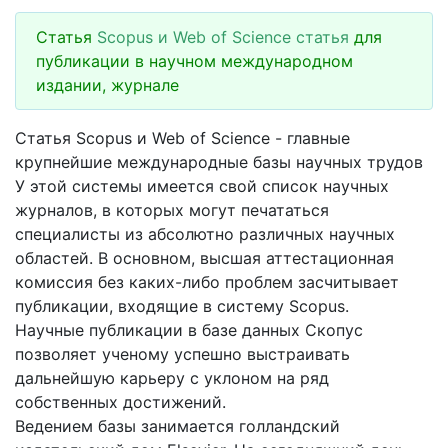
Статья
Scopus и Web of Science статья
для
публикации в научном международном
издании, журнале
Статья Scopus и Web of Science - главные
крупнейшие международные базы научных трудов
У этой системы имеется свой список научных
журналов, в которых могут печататься
специалисты из абсолютно различных научных
областей. В основном, высшая аттестационная
комиссия без каких-либо проблем засчитывает
публикации, входящие в систему Scopus.
Научные публикации в базе данных Скопус
позволяет ученому успешно выстраивать
дальнейшую карьеру с уклоном на ряд
собственных достижений.
Ведением базы занимается голландский