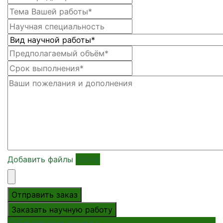
Добавить файлы
Обзор
Отправить заказ
Заказать научную работу