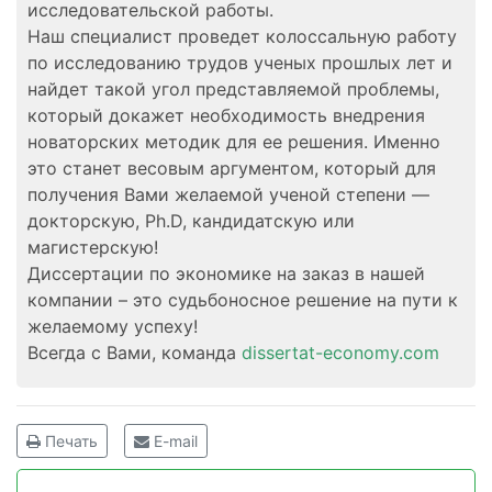
исследовательской работы.
Наш специалист проведет колоссальную работу
по исследованию трудов ученых прошлых лет и
найдет такой угол представляемой проблемы,
который докажет необходимость внедрения
новаторских методик для ее решения. Именно
это станет весовым аргументом, который для
получения Вами желаемой ученой степени —
докторскую, Ph.D, кандидатскую или
магистерскую!
Диссертации по экономике на заказ в нашей
компании – это судьбоносное решение на пути к
желаемому успеху!
Всегда с Вами, команда
dissertat-economy.com
Печать
E-mail