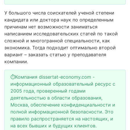
У большого числа соискателей ученой степени
кандидата или доктора наук по определенным
причинам нет возможности заниматься
написанием исследовательских статей по такой
сложной и многогранной специальности, как
экономика. Тогда подходит оптимально второй
вариант – заказать статью у преподавателя
компании.
⏱Компания dissertat-economy.com -
информационный образовательный ресурс с
2005 года, проверенный годами
деятельностью в области образования,
Москва, обеспечение конфиденциальности и
полной информационной безопасности. Это
правило распространяется на настоящих, и
на всех бывших и будущих клиентов.