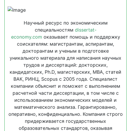
Научный ресурс по экономическим
специальностям
dissertat-
economy.com
оказывает помощь и поддержку
соискателям: магистрантам, аспирантам,
докторантам и ученым в подготовке
уникального материала для написания научных
трудов и диссертаций: докторских,
кандидатских, Ph.D, магистерских, MBA, статей
ВАК, РИНЦ, Scopus с 2005 года. Специалист
компании объяснит и поможет с выполнением
расчетной части диссертации, в том числе с
использованием экономических моделей и
математического анализа. Гарантированно,
оперативно, конфиденциально. Компания строго
придерживается государственных
образовательных стандартов, оказывая