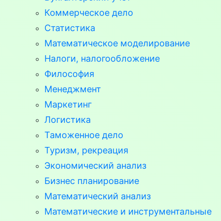
Коммерческое дело
Статистика
Математическое моделирование
Налоги, налогообложение
Философия
Менеджмент
Маркетинг
Логистика
Таможенное дело
Туризм, рекреация
Экономический анализ
Бизнес планирование
Математический анализ
Математические и инструментальные