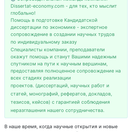
Dissertat-economy.com - для тех, кто мыслит
глобально!
Помощь в подготовке Кандидатской
диссертации по экономике - экспертное
сопровождение в создании научных трудов
по индивидуальному заказу
Специалисты компании, преподаватели
окажут помощь и станут Вашими надежным
спутником на пути к научным вершинам,
предоставляя полноценное сопровождение на
всех стадиях реализации
проектов.
(диссертаций, научных работ и
статей, монографий, рефератов, докладов,
тезисов, кейсов) с гарантией соблюдения
неразглашения нашего сотрудничества.
В наше время, когда научные открытия и новые