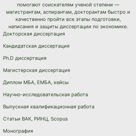
помогают соискателям ученой степени —
магистрантам, аспирантам, докторантам быстро и
качественно пройти все этапы подготовки,
написания и защиты диссертации по экономике.
Докторская диссертация
Кандидатская диссертация
Ph.D диссертация
Магистерская диссертация
Диплом МБА, ЕМБА, кейсы
Научно-исследовательская работа
Выпускная квалификационная работа
Статьи ВАК, РИНЦ, Scopus
Монография