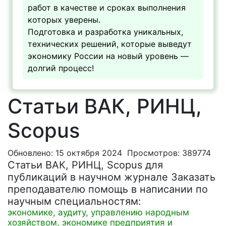
работ в качестве и сроках выполнения
которых уверены.
Подготовка и разработка уникальных,
технических решений, которые выведут
экономику России на новый уровень —
долгий процесс!
Статьи ВАК, РИНЦ,
Scopus
Обновлено: 15 октября 2024
Просмотров: 389774
Статьи ВАК, РИНЦ, Scopus для
публикаций в научном журнале Заказать
преподавателю помощь в написании по
научным специальностям:
экономике,
аудиту,
управлению народным
хозяйством,
экономике предприятия и