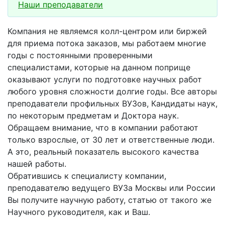
Наши преподаватели
Компания не являемся колл-центром или биржей
для приема потока заказов, мы работаем многие
годы с постоянными проверенными
специалистами, которые на данном поприще
оказывают услуги по подготовке научных работ
любого уровня сложности долгие годы. Все авторы
преподаватели профильных ВУЗов, Кандидаты наук,
по некоторым предметам и Доктора наук.
Обращаем внимание, что в компании работают
только взрослые, от 30 лет и ответственные люди.
А это, реальный показатель высокого качества
нашей работы.
Обратившись к специалисту компании,
преподавателю ведущего ВУЗа Москвы или России
Вы получите научную работу, статью от такого же
Научного руководителя, как и Ваш.