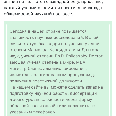
знания по являются с завидной регулярностью,
каждый учёный стремится внести свой вклад в
общемировой научный прогресс.
Сегодня в нашей стране повышается
значимость научных исследований. В этой
связи статус, благодаря получению ученой
степени Магистра, Кандидата или Доктора
наук, ученой степени Ph.D. Philosophy Doctor -
высшая ученая степень в мире, МБА -
магистр бизнес администрирования,
является гарантированным пропуском для
получения престижной должности.
На нашем сайте вы можете сделать заказ на
подготовку научной работы, диссертации
любого уровня сложности через форму
обратной связи онлайн или позвонить по
указанным телефонам.