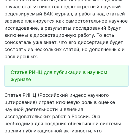
случае статья пишется под конкретный научный
рецензируемый ВАК журнал, а работа над статьей
заранее планируется как самостоятельное научное
исследование, а результаты исследований будут
включены в диссертационную работу. То есть
соискатель уже знает, что его диссертация будет
состоять из нескольких статей, но дополненных и
расширенных.
Статья РИНЦ для публикации в научном
журнале
Статья РИНЦ (Российский индекс научного
цитирования) играет ключевую роль в оценке
научной деятельности и влияния
исследовательских работ в России. Она
необходима для создания объективной системы
оценки публикационной активности, что