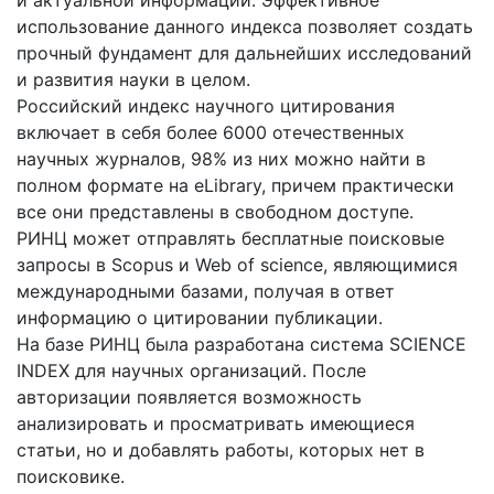
и актуальной информации. Эффективное
использование данного индекса позволяет создать
прочный фундамент для дальнейших исследований
и развития науки в целом.
Российский индекс научного цитирования
включает в себя более 6000 отечественных
научных журналов, 98% из них можно найти в
полном формате на eLibrary, причем практически
все они представлены в свободном доступе.
РИНЦ может отправлять бесплатные поисковые
запросы в Scopus и Web of science, являющимися
международными базами, получая в ответ
информацию о цитировании публикации.
На базе РИНЦ была разработана система SCIENCE
INDEX для научных организаций. После
авторизации появляется возможность
анализировать и просматривать имеющиеся
статьи, но и добавлять работы, которых нет в
поисковике.