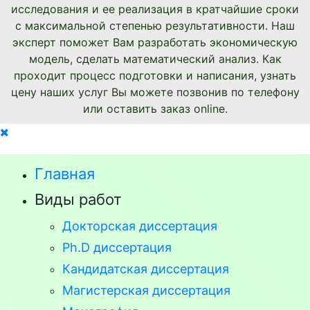
исследования и ее реализация в кратчайшие сроки
с максимальной степенью результативности. Наш
эксперт поможет Вам разработать экономическую
модель, сделать математический анализ. Как
проходит процесс подготовки и написания, узнать
цену наших услуг Вы можете позвонив по телефону
или оставить заказ online.
Главная
Виды работ
Докторская диссертация
Ph.D диссертация
Кандидатская диссертация
Магистерская диссертация