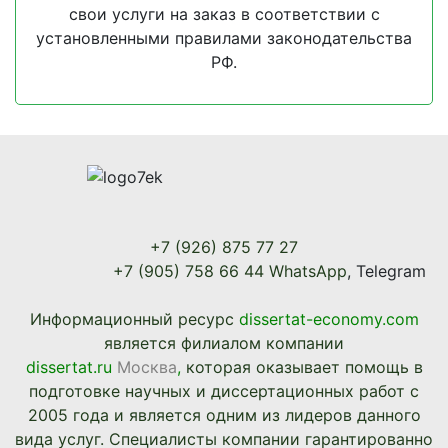
свои услуги на заказ в соответствии с
установленными правилами законодательства
РФ.
+7 (926) 875 77 27
+7 (905) 758 66 44 WhatsApp
, Telegram
Информационный ресурc
dissertat-economy.com
является филиалом компании
dissertat.ru
Москва
,
которая оказывает помощь в
подготовке научных и диссертационных работ с
2005 года и является одним из лидеров данного
вида услуг. Специалисты компании гарантированно