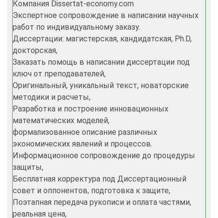
Компания Dissertat-economy.com
Экспертное сопровождение в написании научных
работ по индивидуальному заказу.
Диссертации: магистерская, кандидатская, Ph.D,
докторская,
Заказать помощь в написании диссертации под
ключ от преподавателей,
Оригинальный, уникальный текст, новаторские
методики и расчеты,
Разработка и построение инновационных
математических моделей,
формализованное описание различных
экономических явлений и процессов.​​​​​​​
Информационное сопровождение до процедуры
защиты,
Бесплатная корректура под Диссертационный
совет и оппонентов, подготовка к защите,
Поэтапная передача рукописи и оплата частями,
реальная цена,