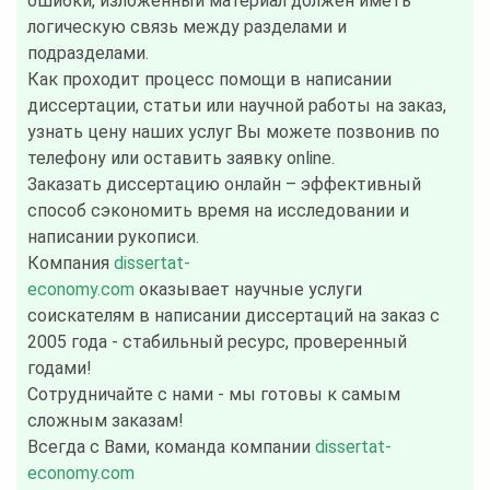
ошибки, изложенный материал должен иметь
логическую связь между разделами и
подразделами.
Как проходит процесс помощи в написании
диссертации, статьи или научной работы на заказ,
узнать цену наших услуг Вы можете позвонив по
телефону или оставить заявку online.
Заказать диссертацию онлайн – эффективный
способ сэкономить время на исследовании и
написании рукописи.
Компания
dissertat-
economy.com
оказывает научные услуги
соискателям в написании диссертаций на заказ с
2005 года - стабильный ресурс, проверенный
годами!
Сотрудничайте с нами - мы готовы к самым
сложным заказам!
Всегда с Вами, команда компании
dissertat-
economy.com