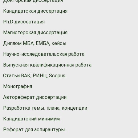
Докторская диссертация
Кандидатская диссертация
Ph.D диссертация
Магистерская диссертация
Диплом МБА, ЕМБА, кейсы
Научно-исследовательская работа
Выпускная квалификационная работа
Статьи ВАК, РИНЦ, Scopus
Монография
Автореферат диссертации
Разработка темы, плана, концепции
Кандидатский минимум
Реферат для аспирантуры