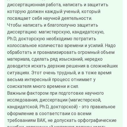
диссертационная работа, написать и защитить
которую должен каждый ученый, который
посвящает себя научной деятельности.
Чтобы написать и благополучно защитить
диссертацию: магистерскую, кандидатскую,
Ph.D, докторскую необходимо потратить
колоссальное количество времени и усилий. Надо
обработать и проанализировать огромный объем
материала, сделать ряд изысканий, нередко
доводится искать дерзкие решения в сложнейших
ситуациях. Этот очень трудный, и в тоже время
весьма интересный процесс отнимает у
соискателя много времени и сил.
Важным фактором при подготовке научного
исследования, диссертации (магистерской,
кандидатской, Ph.D, докторской) - это правильное
оформление в соответствии со всеми
требованиям ВАК, не допускать орфографические