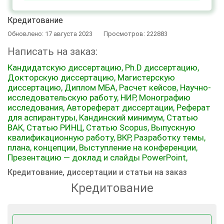
Кредитование
Обновлено: 17 августа 2023
Просмотров: 222883
Написать на заказ:
Кандидатскую диссертацию,
Ph.D диссертацию,
Докторскую диссертацию,
Магистерскую
диссертацию,
Диплом МБА,
Расчет кейсов,
Научно-
исследовательскую работу, НИР,
Монографию
исследования,
Автореферат диссертации,
Реферат
для аспирантуры,
Кандинский минимум,
Статью
ВАК,
Статью РИНЦ,
Статью Scopus,
Выпускную
квалификационную работу, ВКР,
Разработку темы,
плана, концепции,
Выступление на конференции,
Презентацию — доклад и слайды PowerPoint,
Кредитование, диссертации и статьи на заказ
Кредитование