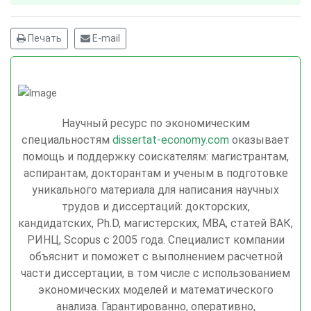
Печать
E-mail
Научный ресурс по экономическим
специальностям
dissertat-economy.com
оказывает
помощь и поддержку соискателям: магистрантам,
аспирантам, докторантам и ученым в подготовке
уникального материала для написания научных
трудов и диссертаций: докторских,
кандидатских, Ph.D, магистерских, MBA, статей ВАК,
РИНЦ, Scopus с 2005 года. Специалист компании
объяснит и поможет с выполнением расчетной
части диссертации, в том числе с использованием
экономических моделей и математического
анализа. Гарантированно, оперативно,