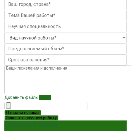
Добавить файлы
Обзор
Отправить заказ
Заказать научную работу
Обратная связь