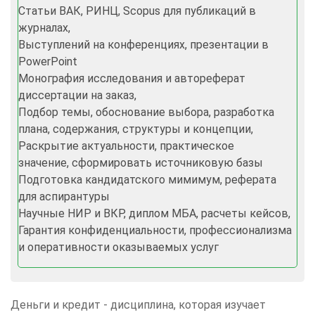
Статьи ВАК, РИНЦ, Scopus для публикаций в
журналах,
​​​​​​​Выступлений на конференциях, презентации в
PowerPoint
Монография исследования и автореферат
диссертации на заказ,
Подбор темы, обоснование выбора, разработка
плана, содержания, структуры и концепции,
Раскрытие актуальности, практическое
значение, сформировать источниковую базы
Подготовка кандидатского мимимум, реферата
для аспирантуры
Научные НИР и ВКР, диплом МБА, расчеты кейсов,
Гарантия конфиденциальности, профессионализма
и оперативности оказываемых услуг
Деньги и кредит - дисциплина, которая изучает