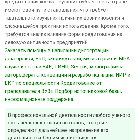
кредитования хозяйствующих субъектов в стране
имеют свои пути становления, что требует
тщательного изучения причин их возникновения и
сложившейся практики использования. Кроме того,
требуется анализ влияния форм кредитования на
деловую активность предприятий.
Заказать помощь в написании диссертации
докторской, Ph.D, кандидатской, магистерской, МБА.
научной статьи ВАК, РИНЦ, Scopus, монографии и
автореферата, концепции и разработка плана, НИР и
ВКР по специальности Кредитование от
преподавателя ВУЗа. Подбор источниковой базы,
информационная поддержка.
В профессиональной деятельности любого ученого
есть несколько главных этапов, которые
определяют дальнейшее направление его
деятельности. Одним из них является