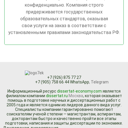
конфиденциально. Компания строго
придерживается государственных
образовательных стандартов, оказывая
свои услуги на заказ в соответствии с
установленными правилами законодательства РФ.
+7 (926) 875 77 27
+7 (905) 758 66 44 WhatsApp
, Telegram
Информационный ресурc
dissertat-economy.com
является
филиалом компании
dissertat.ru
Москва
,
которая оказывает
помощь в подготовке научных и диссертационных работ с
2005 года и является одним из лидеров данного вида услуг.
Специалисты компании гарантированно помогают
соискателям ученой степени — магистрантам, аспирантам,
докторантам быстро и качественно пройти все этапы
подготовки, написания и защиты диссертации по экономике.