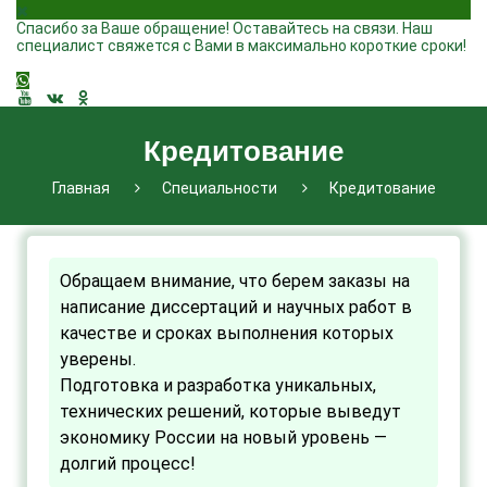
Спасибо за Ваше обращение! Оставайтесь на связи. Наш
специалист свяжется с Вами в максимально короткие сроки!
Кредитование
Главная
Специальности
Кредитование
Обращаем внимание, что берем заказы на
написание диссертаций и научных работ в
качестве и сроках выполнения которых
уверены.
Подготовка и разработка уникальных,
технических решений, которые выведут
экономику России на новый уровень —
долгий процесс!