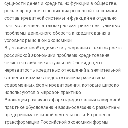
сущности денег и кредита, их функции в обществе,
роль в процессе становления рыночной экономики,
состав кредитной системы и функций ее отдельно
взятых звеньев, а также рассматривает актуальных
проблемы денежного оборота и кредитования в
условиях рыночной экономики.
В условиях необходимости ускоренных темпов роста
российской экономики проблема кредитования
является наиболее актуальной. Очевидно, что
неразвитость кредитных отношений в значительной
степени связана с недостаточным развитием
современных форм кредитования, которые широко
используются в мировой практике.
Эволюция различных форм кредитования в мировой
практике обусловлена и взаимосвязана с развитием
предпринимательской деятельности. В процессе
трансформации Российской экономики формы