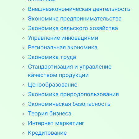
Внешнеэкономическая деятельность
Экономика предпринимательства
Экономика сельского хозяйства
Управление инновациями
Региональная экономика
Экономика труда
Стандартизация и управление
качеством продукции
Ценообразование
Экономика природопользования
Экономическая безопасность
Теория бизнеса
Интернет маркетинг
Кредитование