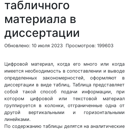
табличного
материала в
диссертации
Обновлено: 10 июля 2023
Просмотров: 199603
Цифровой материал, когда его много или когда
имеется необходимость в сопоставлении и выводе
определенных закономерностей, оформляют в
диссертации в виде таблиц. Таблица представляет
собой такой способ подачи информации, при
котором цифровой или текстовой материал
группируется в колонки, отграниченные одна от
другой вертикальными и горизонтальными
линейками.
По содержанию таблицы делятся на аналитические