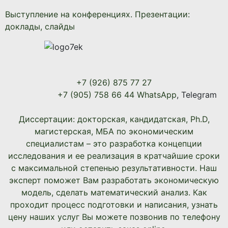
Выступление на конференциях. Презентации:
доклады, слайды
+7 (926) 875 77 27
+7 (905) 758 66 44 WhatsApp
, Telegram
Диссертации: докторская, кандидатская, Ph.D,
магистерская, МБА по экономическим
специалистам – это разработка концепции
исследования и ее реализация в кратчайшие сроки
с максимальной степенью результативности. Наш
эксперт поможет Вам разработать экономическую
модель, сделать математический анализ. Как
проходит процесс подготовки и написания, узнать
цену наших услуг Вы можете позвонив по телефону