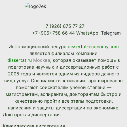
+7 (926) 875 77 27
+7 (905) 758 66 44 WhatsApp
, Telegram
Информационный ресурc
dissertat-economy.com
является филиалом компании
dissertat.ru
Москва
,
которая оказывает помощь в
подготовке научных и диссертационных работ с
2005 года и является одним из лидеров данного
вида услуг. Специалисты компании гарантированно
помогают соискателям ученой степени —
магистрантам, аспирантам, докторантам быстро и
качественно пройти все этапы подготовки,
написания и защиты диссертации по экономике.
Докторская диссертация
Кандидатская диссертация