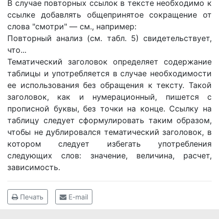
В случае повторных ссылок в тексте необходимо к
ссылке добавлять общепринятое сокращение от
слова "смотри" — см., например:
Повторный анализ (см. табл. 5) свидетельствует,
что...
Тематический заголовок определяет содержание
таблицы и употребляется в случае необходимости
ее использования без обращения к тексту. Такой
заголовок, как и нумерационный, пишется с
прописной буквы, без точки на конце. Ссылку на
таблицу следует сформулировать таким образом,
чтобы не дублировался тематический заголовок, в
котором следует избегать употребления
следующих слов: значение, величина, расчет,
зависимость.
Печать
E-mail