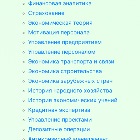
Финансовая аналитика
Страхование
Экономическая теория
Мотивация персонала
Управление предприятием
Управление персоналом
Экономика транспорта и связи
Экономика строительства
Экономика зарубежных стран
История народного хозяйства
История экономических учений
Кредитная экспертиза
Управление проектами
Депозитные операции
Антикризисный менеджмент