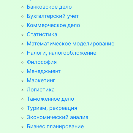
Банковское дело
Бухгалтерский учет
Коммерческое дело
Статистика
Математическое моделирование
Налоги, налогообложение
Философия
Менеджмент
Маркетинг
Логистика
Таможенное дело
Туризм, рекреация
Экономический анализ
Бизнес планирование