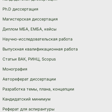
Ph.D диссертация
Магистерская диссертация
Диплом МБА, ЕМБА, кейсы
Научно-исследовательская работа
Выпускная квалификационная работа
Статьи ВАК, РИНЦ, Scopus
Монография
Автореферат диссертации
Разработка темы, плана, концепции
Кандидатский минимум
Реферат для аспирантуры