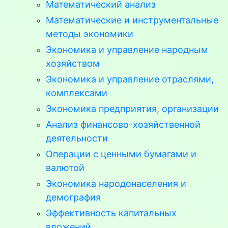
Математический анализ
Математические и инструментальные
методы экономики
Экономика и управление народным
хозяйством
Экономика и управление отраслями,
комплексами
Экономика предприятия, организации
Анализ финансово-хозяйственной
деятельности
Операции с ценными бумагами и
валютой
Экономика народонаселения и
демография
Эффективность капитальных
вложений