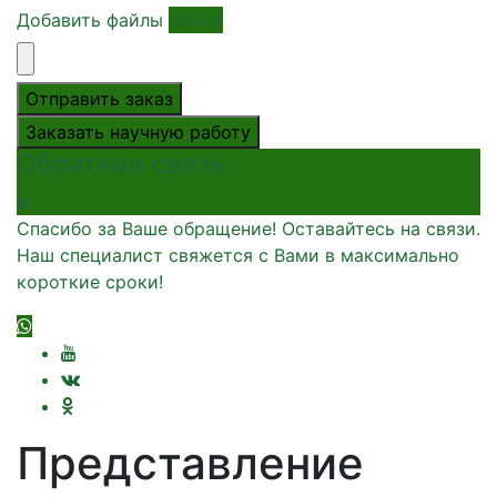
Добавить файлы
Обзор
Отправить заказ
Заказать научную работу
Обратная связь
Спасибо за Ваше обращение! Оставайтесь на связи.
Наш специалист свяжется с Вами в максимально
короткие сроки!
Представление