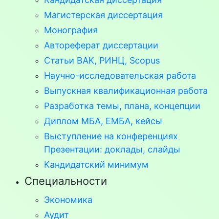
Магистерская диссертация
Монография
Автореферат диссертации
Статьи ВАК, РИНЦ, Scopus
Научно-исследовательская работа
Выпускная квалификационная работа
Разработка темы, плана, концепции
Диплом МБА, ЕМБА, кейсы
Выступление на конференциях
Презентации: доклады, слайды
Кандидатский минимум
Специальности
Экономика
Аудит