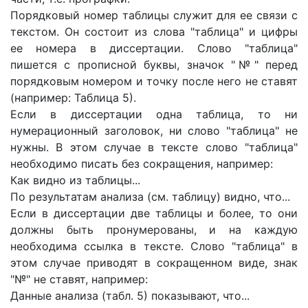
Порядковый номер таблицы служит для ее связи с
текстом. Он состоит из слова "таблица" и цифры
ее номера в диссертации. Слово "таблица"
пишется с прописной буквы, значок "№" перед
порядковым номером и точку после него не ставят
(например: Таблица 5).
Если в диссертации одна таблица, то ни
нумерационный заголовок, ни слово "таблица" не
нужны. В этом случае в тексте слово "таблица"
необходимо писать без сокращения, например:
Как видно из таблицы...
По результатам анализа (см. таблицу) видно, что...
Если в диссертации две таблицы и более, то они
должны быть пронумерованы, и на каждую
необходима ссылка в тексте. Слово "таблица" в
этом случае приводят в сокращенном виде, знак
"№" не ставят, например:
Данные анализа (табл. 5) показывают, что...