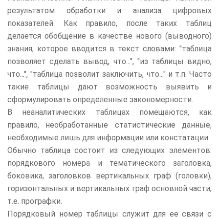
результатом обработки и анализа цифровых
показателей. Как правило, после таких таблиц
делается обобщение в качестве нового (выводного)
знания, которое вводится в текст словами: "таблица
позволяет сделать вывод, что...", "из таблицы видно,
что...", "таблица позволит заключить, что..." и т.п. Часто
такие таблицы дают возможность выявить и
сформулировать определенные закономерности.
В неаналитических таблицах помещаются, как
правило, необработанные статистические данные,
необходимые лишь для информации или констатации.
Обычно таблица состоит из следующих элементов:
порядкового номера и тематического заголовка,
боковика, заголовков вертикальных граф (головки),
горизонтальных и вертикальных граф основной части,
т.е. прографки.
Порядковый номер таблицы служит для ее связи с