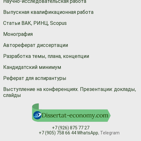
Научно-исследовательская работа
Выпускная квалификационная работа
Статьи ВАК, РИНЦ, Scopus
Монография
Автореферат диссертации
Разработка темы, плана, концепции
Кандидатский минимум
Реферат для аспирантуры
Выступление на конференциях. Презентации: доклады,
слайды
+7 (926) 875 77 27
+7 (905) 758 66 44 WhatsApp
, Telegram