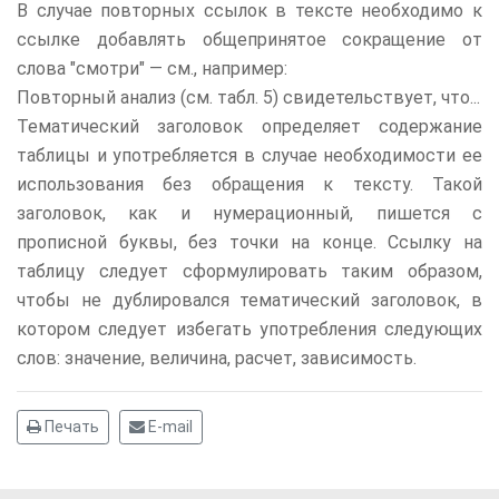
В случае повторных ссылок в тексте необходимо к
ссылке добавлять общепринятое сокращение от
слова "смотри" — см., например:
Повторный анализ (см. табл. 5) свидетельствует, что...
Тематический заголовок определяет содержание
таблицы и употребляется в случае необходимости ее
использования без обращения к тексту. Такой
заголовок, как и нумерационный, пишется с
прописной буквы, без точки на конце. Ссылку на
таблицу следует сформулировать таким образом,
чтобы не дублировался тематический заголовок, в
котором следует избегать употребления следующих
слов: значение, величина, расчет, зависимость.
Печать
E-mail