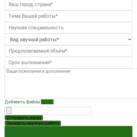
Добавить файлы
Обзор
Отправить заказ
Заказать научную работу
Обратная связь