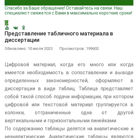
Спасибо за Ваше обращение! Оставайтесь на связи. Наш
специалист свяжется с Вами в максимально короткие сроки!
Представление табличного материала в
диссертации
Обновлено: 10 июля 2023
Просмотров: 199602
Цифровой материал, когда его много или когда
имеется необходимость в сопоставлении и выводе
определенных закономерностей, оформляют в
диссертации в виде таблиц. Таблица представляет
собой такой способ подачи информации, при котором
цифровой или текстовой материал группируется в
колонки, отграниченные одна от другой
вертикальными и горизонтальными линейками.
По содержанию таблицы делятся на аналитические и
неаналитические. Аналитические таблицы являются