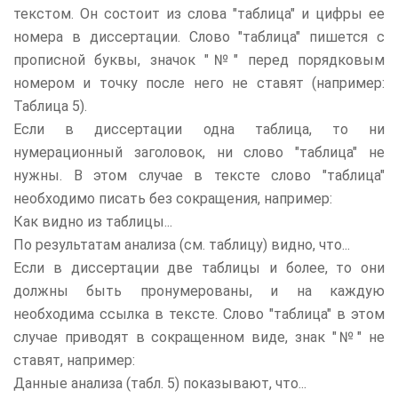
текстом. Он состоит из слова "таблица" и цифры ее
номера в диссертации. Слово "таблица" пишется с
прописной буквы, значок "№" перед порядковым
номером и точку после него не ставят (например:
Таблица 5).
Если в диссертации одна таблица, то ни
нумерационный заголовок, ни слово "таблица" не
нужны. В этом случае в тексте слово "таблица"
необходимо писать без сокращения, например:
Как видно из таблицы...
По результатам анализа (см. таблицу) видно, что...
Если в диссертации две таблицы и более, то они
должны быть пронумерованы, и на каждую
необходима ссылка в тексте. Слово "таблица" в этом
случае приводят в сокращенном виде, знак "№" не
ставят, например:
Данные анализа (табл. 5) показывают, что...