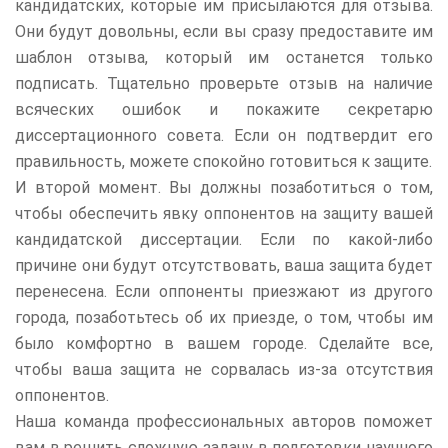
кандидатских, которые им присылаются для отзыва.
Они будут довольны, если вы сразу предоставите им
шаблон отзыва, который им останется только
подписать. Тщательно проверьте отзыв на наличие
всяческих ошибок и покажите секретарю
диссертационного совета. Если он подтвердит его
правильность, можете спокойно готовиться к защите.
И второй момент. Вы должны позаботиться о том,
чтобы обеспечить явку оппонентов на защиту вашей
кандидатской диссертации. Если по какой-либо
причине они будут отсутствовать, ваша защита будет
перенесена. Если оппоненты приезжают из другого
города, позаботьтесь об их приезде, о том, чтобы им
было комфортно в вашем городе. Сделайте все,
чтобы ваша защита не сорвалась из-за отсутствия
оппонентов.
Наша команда профессиональных авторов поможет
вам в решить сложную задачу в подготовки научного