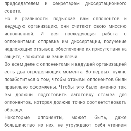
председателем и секретарем диссертационного
совета.
Но в реальности, подыскав вам оппонентов и
ведущую организацию, они считают свою миссию
исполненной. И вся последующая работа с
оппонентами: отправка им диссертации, получение
надлежащих отзывов, обеспечение их присутствия на
защите, - ложится на ваши плечи.
Во всем деле с оппонентами и ведущей организацией
есть два определяющих момента. Во-первых, нужно
позаботиться о том, чтобы отзывы оппонентов были
правильно оформлены. Чтобы это было именно так,
вы должны подготовить заготовку отзыва для
оппонентов, которая должна точно соответствовать
образцу.
Некоторые оппоненты, может быть, даже
большинство из них, не утруждают себя чтением