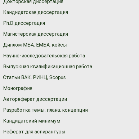
Докторская диссертация
Кандидатская диссертация
Ph.D диссертация
Магистерская диссертация
Диплом МБА, ЕМБА, кейсы
Научно-исследовательская работа
Выпускная квалификационная работа
Статьи ВАК, РИНЦ, Scopus
Монография
Автореферат диссертации
Разработка темы, плана, концепции
Кандидатский минимум
Реферат для аспирантуры