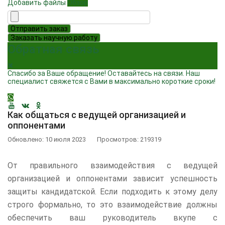
Добавить файлы
Обзор
Отправить заказ
Заказать научную работу
Обратная связь
Спасибо за Ваше обращение! Оставайтесь на связи. Наш
специалист свяжется с Вами в максимально короткие сроки!
Как общаться с ведущей организацией и
оппонентами
Обновлено: 10 июля 2023
Просмотров: 219319
От правильного взаимодействия с ведущей
организацией и оппонентами зависит успешность
защиты кандидатской. Если подходить к этому делу
строго формально, то это взаимодействие должны
обеспечить ваш руководитель вкупе с