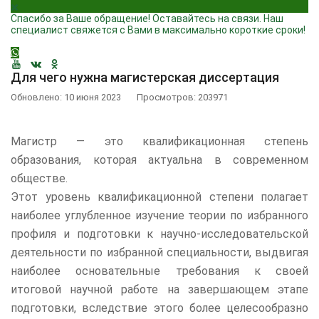
Спасибо за Ваше обращение! Оставайтесь на связи. Наш
специалист свяжется с Вами в максимально короткие сроки!
Для чего нужна магистерская диссертация
Обновлено: 10 июня 2023
Просмотров: 203971
Магистр — это квалификационная степень
образования, которая актуальна в современном
обществе.
Этот уровень квалификационной степени полагает
наиболее углубленное изучение теории по избранного
профиля и подготовки к научно-исследовательской
деятельности по избранной специальности, выдвигая
наиболее основательные требования к своей
итоговой научной работе на завершающем этапе
подготовки, вследствие этого более целесообразно