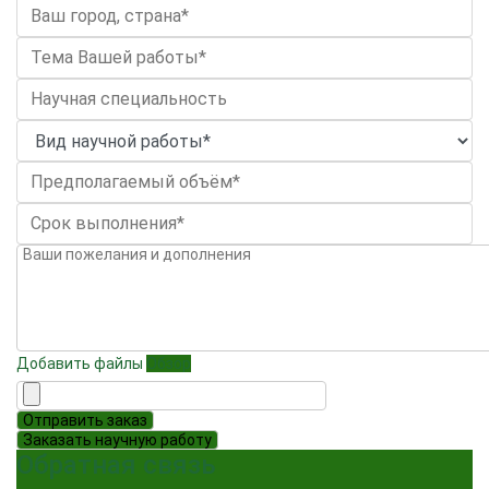
Добавить файлы
Обзор
Отправить заказ
Заказать научную работу
Обратная связь