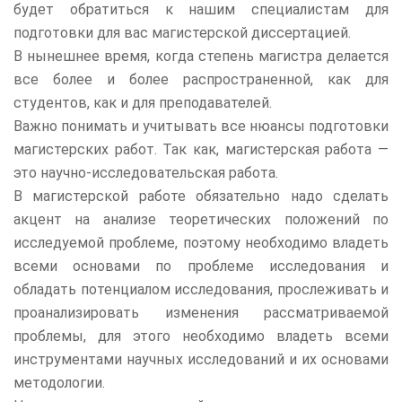
будет обратиться к нашим специалистам для
подготовки для вас магистерской диссертацией.
В нынешнее время, когда степень магистра делается
все более и более распространенной, как для
студентов, как и для преподавателей.
Важно понимать и учитывать все нюансы подготовки
магистерских работ. Так как, магистерская работа —
это научно-исследовательская работа.
В магистерской работе обязательно надо сделать
акцент на анализе теоретических положений по
исследуемой проблеме, поэтому необходимо владеть
всеми основами по проблеме исследования и
обладать потенциалом исследования, прослеживать и
проанализировать изменения рассматриваемой
проблемы, для этого необходимо владеть всеми
инструментами научных исследований и их основами
методологии.