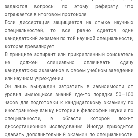
задаются вопросы по этому реферату, что
отражается в итоговом протоколе.
Если диссертация защищается на стыке научных
специальностей, то все равно сдается один
кандидатский экзамен по той научной специальности,
которая превалирует.
В принципе аспирант или прикрепленный соискатель
не должен специально оплачивать сдачу
кандидатских экзаменов в своем учебном заведении
или научном учреждении.
Он лишь вынужден затратить в зависимости от
уровня имеющихся знаний где-то порядка 50—100
часов для подготовки к кандидатскому экзамену по
иностранному языку, истории и философии науки и по
специальности, в области которой лежит
диссертационное исследование. Иногда приходится
сдавать дополнительный экзамен по специальности.