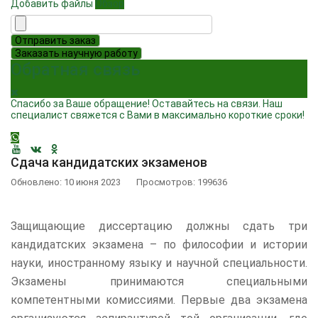
Добавить файлы
Обзор
Отправить заказ
Заказать научную работу
Обратная связь
Спасибо за Ваше обращение! Оставайтесь на связи. Наш
специалист свяжется с Вами в максимально короткие сроки!
Сдача кандидатских экзаменов
Обновлено: 10 июня 2023
Просмотров: 199636
Защищающие диссертацию должны сдать три
кандидатских экзамена – по философии и истории
науки, иностранному языку и научной специальности.
Экзамены принимаются специальными
компетентными комиссиями. Первые два экзамена