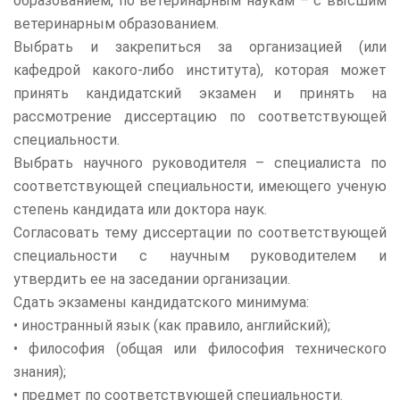
образованием, по ветеринарным наукам – с высшим
ветеринарным образованием.
Выбрать и закрепиться за организацией (или
кафедрой какого-либо института), которая может
принять кандидатский экзамен и принять на
рассмотрение диссертацию по соответствующей
специальности.
Выбрать научного руководителя – специалиста по
соответствующей специальности, имеющего ученую
степень кандидата или доктора наук.
Согласовать тему диссертации по соответствующей
специальности с научным руководителем и
утвердить ее на заседании организации.
Сдать экзамены кандидатского минимума:
• иностранный язык (как правило, английский);
• философия (общая или философия технического
знания);
• предмет по соответствующей специальности.