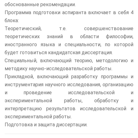
обоснованные рекомендации.
Программа подготовки аспиранта включает в себя 4
блока:
Теоретический, т.е. совершенствование
теоретических знаний в области философии,
иностранного языка и специальности, по которой
будет готовиться кандидатская диссертация.
Специальный, включающий теорию, методологию и
методику научно-исследовательской работы.
Прикладной, включающий разработку программы и
инструментария научного исследования, организацию
и проведение исследовательской и
экспериментальной работы, обработку и
интерпретацию результатов исследовательской и
экспериментальной работы.
Подготовка и защита диссертации.