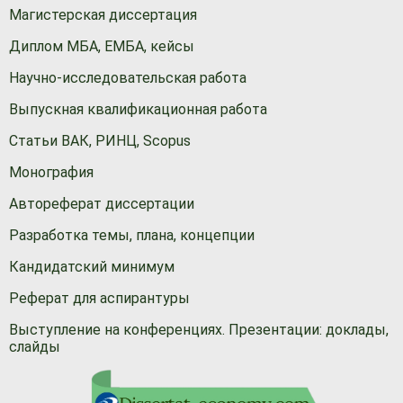
Магистерская диссертация
Диплом МБА, ЕМБА, кейсы
Научно-исследовательская работа
Выпускная квалификационная работа
Статьи ВАК, РИНЦ, Scopus
Монография
Автореферат диссертации
Разработка темы, плана, концепции
Кандидатский минимум
Реферат для аспирантуры
Выступление на конференциях. Презентации: доклады,
слайды