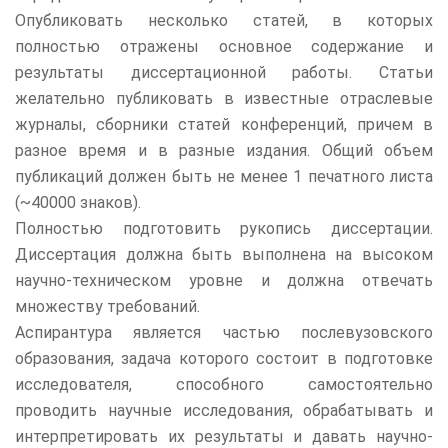
Опубликовать несколько статей, в которых
полностью отражены основное содержание и
результаты диссертационной работы. Статьи
желательно публиковать в известные отраслевые
журналы, сборники статей конференций, причем в
разное время и в разные издания. Общий объем
публикаций должен быть не менее 1 печатного листа
(~40000 знаков).
Полностью подготовить рукопись диссертации.
Диссертация должна быть выполнена на высоком
научно-техническом уровне и должна отвечать
множеству требований.
Аспирантура является частью послевузовского
образования, задача которого состоит в подготовке
исследователя, способного самостоятельно
проводить научные исследования, обрабатывать и
интерпретировать их результаты и давать научно-