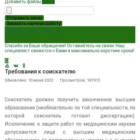
Добавить файлы
Обзор
Отправить заказ
Заказать научную работу
Обратная связь
Спасибо за Ваше обращение! Оставайтесь на связи. Наш
специалист свяжется с Вами в максимально короткие сроки!
Требования к соискателю
Обновлено: 10 июня 2023
Просмотров: 187915
Соискатель должен получить законченное высшее
образование (необязательно по той специальности, по
которой соискатель готовит диссертацию).
Исключение: к защите работ по медицинским наукам
допускаются лица с высшим медицинским