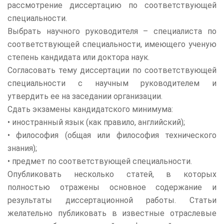
рассмотрение диссертацию по соответствующей
специальности.
Выбрать научного руководителя – специалиста по
соответствующей специальности, имеющего ученую
степень кандидата или доктора наук.
Согласовать тему диссертации по соответствующей
специальности с научным руководителем и
утвердить ее на заседании организации.
Сдать экзамены кандидатского минимума:
• иностранный язык (как правило, английский);
• философия (общая или философия технического
знания);
• предмет по соответствующей специальности.
Опубликовать несколько статей, в которых
полностью отражены основное содержание и
результаты диссертационной работы. Статьи
желательно публиковать в известные отраслевые