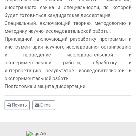
иностранного языка и специальности, по которой
будет готовиться кандидатская диссертация.
Специальный, включающий теорию, методологию и
методику научно-исследовательской работы.
Прикладной, включающий разработку программы и
инструментария научного исследования, организацию
и проведение исследовательской и
экспериментальной работы, обработку и
интерпретацию результатов исследовательской и
экспериментальной работы.
Подготовка и защита диссертации.
Печать
E-mail