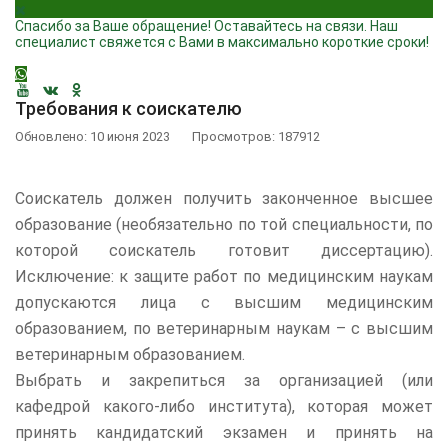
Спасибо за Ваше обращение! Оставайтесь на связи. Наш
специалист свяжется с Вами в максимально короткие сроки!
Требования к соискателю
Обновлено: 10 июня 2023
Просмотров: 187912
Соискатель должен получить законченное высшее
образование (необязательно по той специальности, по
которой соискатель готовит диссертацию).
Исключение: к защите работ по медицинским наукам
допускаются лица с высшим медицинским
образованием, по ветеринарным наукам – с высшим
ветеринарным образованием.
Выбрать и закрепиться за организацией (или
кафедрой какого-либо института), которая может
принять кандидатский экзамен и принять на