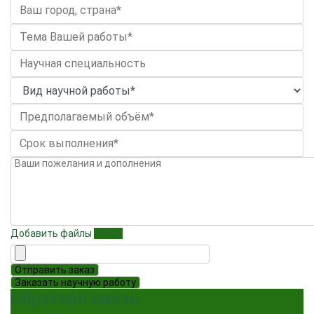
Добавить файлы
Обзор
Отправить заказ
Заказать научную работу
Обратная связь