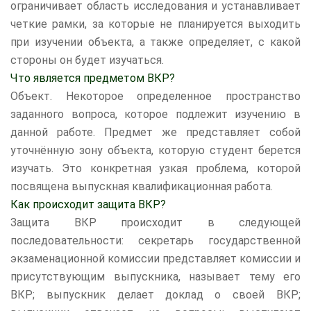
ограничивает область исследования и устанавливает
четкие рамки, за которые не планируется выходить
при изучении объекта, а также определяет, с какой
стороны он будет изучаться.
Что является предметом ВКР?
Объект. Некоторое определенное пространство
заданного вопроса, которое подлежит изучению в
данной работе. Предмет же представляет собой
уточнённую зону объекта, которую студент берется
изучать. Это конкретная узкая проблема, которой
посвящена выпускная квалификационная работа.
Как происходит защита ВКР?
Защита ВКР происходит в следующей
последовательности: секретарь государственной
экзаменационной комиссии представляет комиссии и
присутствующим выпускника, называет тему его
ВКР; выпускник делает доклад о своей ВКР;