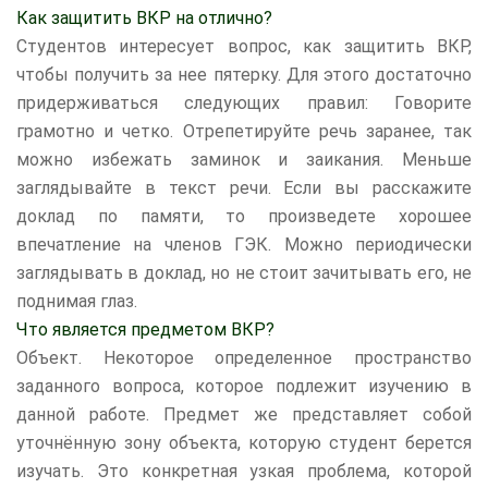
Как защитить ВКР на отлично?
Студентов интересует вопрос, как защитить ВКР,
чтобы получить за нее пятерку. Для этого достаточно
придерживаться следующих правил: Говорите
грамотно и четко. Отрепетируйте речь заранее, так
можно избежать заминок и заикания. Меньше
заглядывайте в текст речи. Если вы расскажите
доклад по памяти, то произведете хорошее
впечатление на членов ГЭК. Можно периодически
заглядывать в доклад, но не стоит зачитывать его, не
поднимая глаз.
Что является предметом ВКР?
Объект. Некоторое определенное пространство
заданного вопроса, которое подлежит изучению в
данной работе. Предмет же представляет собой
уточнённую зону объекта, которую студент берется
изучать. Это конкретная узкая проблема, которой