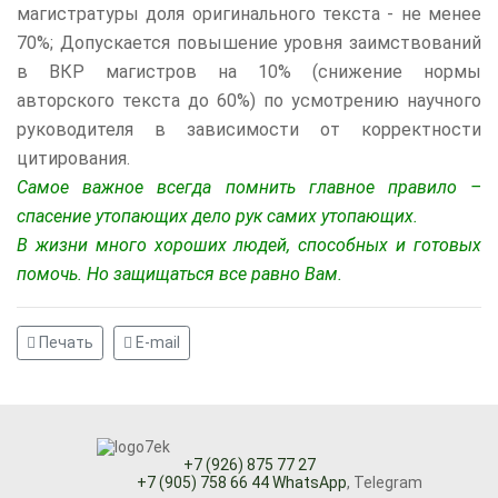
магистратуры доля оригинального текста - не менее
70%; Допускается повышение уровня заимствований
в ВКР магистров на 10% (снижение нормы
авторского текста до 60%) по усмотрению научного
руководителя в зависимости от корректности
цитирования.
Самое важное всегда помнить главное правило –
спасение утопающих дело рук самих утопающих.
В жизни много хороших людей, способных и готовых
помочь. Но защищаться все равно Вам.
Печать
E-mail
+7 (926) 875 77 27
+7 (905) 758 66 44 WhatsApp
, Telegram