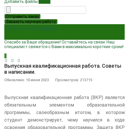
Добавить файлы
Обзор
Отправить заказ
Заказать научную работу
Обратная связь
Спасибо за Ваше обращение! Оставайтесь на связи. Наш
специалист свяжется с Вами в максимально короткие сроки!
Выпускная квалификационная работа. Советы
в написании.
Обновлено: 10 июня 2023
Просмотров: 213715
Выпускная квалификационная работа (ВКР) является
обязательным элементом образовательной
программы, своеобразным итогом, в котором
студент демонстрирует, чему научился в ходе
освоения образовательной программы. Защита ВКР