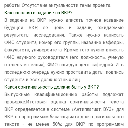
работы Отсутствие актуальности темы проекта.
Как заполнять задание на ВКР?
В задании на ВКР нужно вписать точное название
будущей ВКР, ее цель и задачи, ожидаемые
результаты исследования. Также нужно написать
ФИО студента, номер его группы, название кафедры,
факультета, университета. Кроме того нужно вписать
ФИО научного руководителя (его должность, ученую
степень и звания), ФИО заведующего кафедрой. И в
последнюю очередь нужно проставить даты, подпись
студента и всех должностных лиц.
Какая оригинальность должна быть у ВКР?
Выпускные квалификационные работы подлежат
проверке.Итоговая оценка оригинальности текста
ВКР определяется в системе «Антиплагиат. ВУЗ»: для
ВКР по программам бакалавриата доля оригинального
текста - не менее 50%; для ВКР по программам