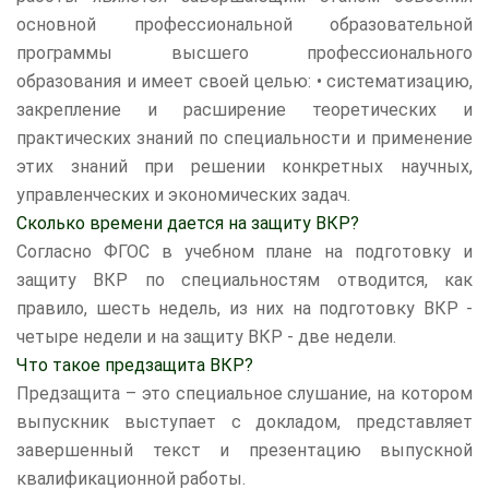
основной профессиональной образовательной
программы высшего профессионального
образования и имеет своей целью: • систематизацию,
закрепление и расширение теоретических и
практических знаний по специальности и применение
этих знаний при решении конкретных научных,
управленческих и экономических задач.
Сколько времени дается на защиту ВКР?
Согласно ФГОС в учебном плане на подготовку и
защиту ВКР по специальностям отводится, как
правило, шесть недель, из них на подготовку ВКР -
четыре недели и на защиту ВКР - две недели.
Что такое предзащита ВКР?
Предзащита – это специальное слушание, на котором
выпускник выступает с докладом, представляет
завершенный текст и презентацию выпускной
квалификационной работы.