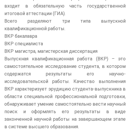
входит в обязательную часть государственной
итоговой аттестации (ГИА).
Всего разделяют три типа выпускной
квалификационной работы.
ВКР бакалавра
ВКР специалиста
ВКР магистра, магистерская диссертация
Выпускная квалификационная работа (ВКР) – это
самостоятельное исследование студента, в котором
содержатся результаты его научно-
исследовательской работы. Качество выполнения
ВКР характеризует эрудицию студента-выпускника в
области специальной профессиональной подготовки,
обнаруживает умение самостоятельно вести научный
поиск и оформлять его результаты в виде
законченной научной работы на завершающем этапе
в системе высшего образования.