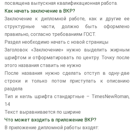
посвящена выпускная квалификационная работа.
Как начать заключение в ВКР?
Заключение к дипломной работе, как и другие ее
структурные части, должно быть оформлено
правильно, согласно требованиям ГОСТ.
Раздел необходимо начать с новой страницы
Заголовок «Заключение» нужно выделить жирным
шрифтом и отформатировать по центру. Точку после
этого названия ставить не нужно
После названия нужно сделать отступ в одну-две
строки и только потом приступать к описанию
раздела
Тип и кегль шрифта стандартные – TimesNewRoman,
14
Текст выравнивается по ширине
Что может входить в приложение ВКР?
В приложение дипломной работы входят: