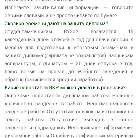
Избегайте зачитывания информации — говорите
своими словами, а не просто читайте по бумаге
Сколько времени дают на защиту диплома?
Студентам-очникам ВУЗов полагается 15
календарных дней отпуска в год для сдачи сессий, 4
месяца для подготовки к итоговым экзаменам и
защите диплома (зарплата не сохраняется). Заочникам
аспирантуры, ординатуры — 30 дней отпуска в год,
плюс время на проезд до учебного заведения и
обратно (начисляется средний заработок).
Какие недостатки ВКР можно указать в рецензии?
Основные недостатки дипломной работы Большое
количество разделов в работе Несогласованность
разделов работы Отсутствие ссылок на источники по
тексту работы Отсутствие выводов в конце
разделов и подразделов Неправильное оформление
дипломной работы Ошибки в графических материалах