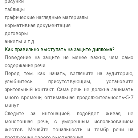
рисунки
таблицы
графические наглядные материалы
нормативная документация
договоры
анкеты и т.д
Как правильно выступать на защите диплома?
Поведение на защите не менее важно, чем само
содержание речи.
Перед тем, как начать, взгляните на аудиторию,
улыбнитесь присутствующим, установите
зрительный контакт. Сама речь не должна занимать
много времени, оптимальная продолжительность-5-7
минут
Следите за интонацией, подойдет живая, не
монотонная речь, с умеренным использованием
жестов. Меняйте тональность и тембр речи на
протяжении своего выступления