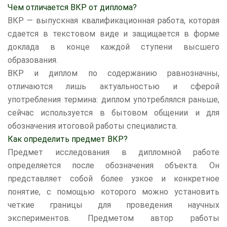
Чем отличается ВКР от диплома?
ВКР — выпускная квалификационная работа, которая
сдается в текстовом виде и защищается в форме
доклада в конце каждой ступени высшего
образования.
ВКР и диплом по содержанию равнозначны,
отличаются лишь актуальностью и сферой
употребления термина: диплом употреблялся раньше,
сейчас используется в бытовом общении и для
обозначения итоговой работы специалиста.
Как определить предмет ВКР?
Предмет исследования в дипломной работе
определяется после обозначения объекта. Он
представляет собой более узкое и конкретное
понятие, с помощью которого можно установить
четкие границы для проведения научных
экспериментов. Предметом автор работы