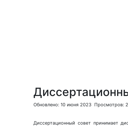
Диссертационны
Обновлено: 10 июня 2023
Просмотров: 2
Диссертационный совет принимает дис