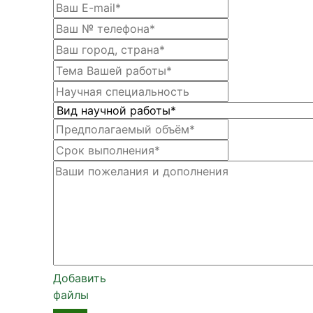
Добавить
файлы