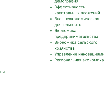
демография
Эффективность
капитальных вложений
Внешнеэкономическая
деятельность
Экономика
предпринимательства
Экономика сельского
хозяйства
Управление инновациями
Региональная экономика
тьи