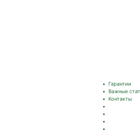
Гарантии
Важные ста
Контакты