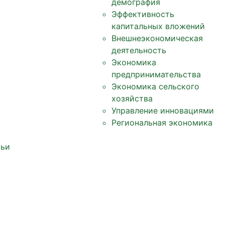
демография
Эффективность
капитальных вложений
Внешнеэкономическая
деятельность
Экономика
предпринимательства
Экономика сельского
хозяйства
Управление инновациями
Региональная экономика
тьи