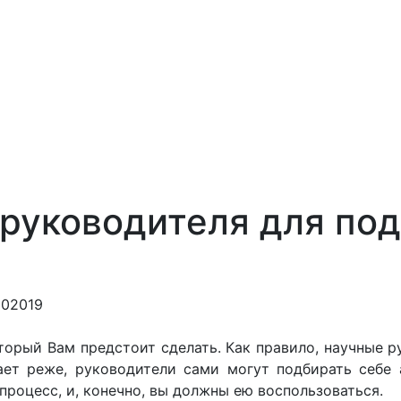
руководителя для под
202019
орый Вам предстоит сделать. Как правило, научные р
ет реже, руководители сами могут подбирать себе 
процесс, и, конечно, вы должны ею воспользоваться.