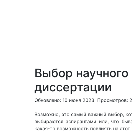
Выбор научного 
диссертации
Обновлено: 10 июня 2023
Просмотров: 
Возможно, это самый важный выбор, кот
выбираются аспирантами или, что быва
какая-то возможность повлиять на этот 