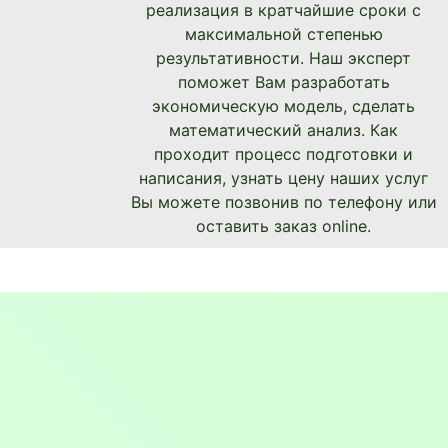
реализация в кратчайшие сроки с
максимальной степенью
результативности. Наш эксперт
поможет Вам разработать
экономическую модель, сделать
математический анализ. Как
проходит процесс подготовки и
написания, узнать цену наших услуг
Вы можете позвонив по телефону или
оставить заказ online.