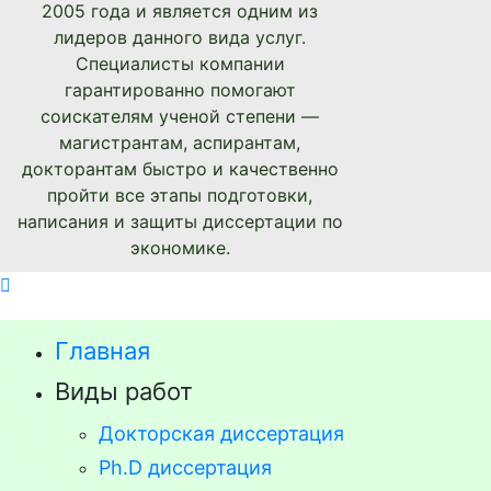
2005 года и является одним из
лидеров данного вида услуг.
Специалисты компании
гарантированно помогают
соискателям ученой степени —
магистрантам, аспирантам,
докторантам быстро и качественно
пройти все этапы подготовки,
написания и защиты диссертации по
экономике.
Главная
Виды работ
Докторская диссертация
Ph.D диссертация