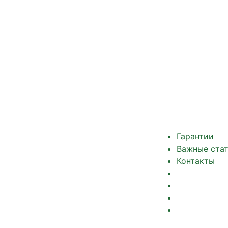
Гарантии
Важные ста
Контакты