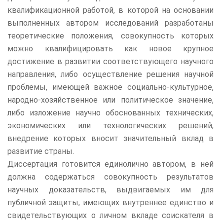
квалификационной работой, в которой на основании
выполненных автором исследований разработаны
теоретические положения, совокупность которых
можно квалифицировать как новое крупное
достижение в развитии соответствующего научного
направления, либо осуществление решения научной
проблемы, имеющей важное социально-культурное,
народно-хозяйственное или политическое значение,
либо изложение научно обоснованных технических,
экономических или технологических решений,
внедрение которых вносит значительный вклад в
развитие страны.
Диссертация готовится единолично автором, в ней
должна содержаться совокупность результатов
научных доказательств, выдвигаемых им для
публичной защиты, имеющих внутреннее единство и
свидетельствующих о личном вкладе соискателя в