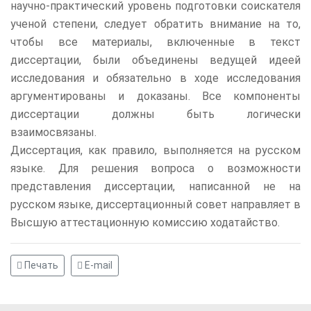
научно-практический уровень подготовки соискателя
ученой степени, следует обратить внимание на то,
чтобы все материалы, включенные в текст
диссертации, были объединены ведущей идеей
исследования и обязательно в ходе исследования
аргументированы и доказаны. Все компоненты
диссертации должны быть логически
взаимосвязаны.
Диссертация, как правило, выполняется на русском
языке. Для решения вопроса о возможности
представления диссертации, написанной не на
русском языке, диссертационный совет направляет в
Высшую аттестационную комиссию ходатайство.
Печать
E-mail