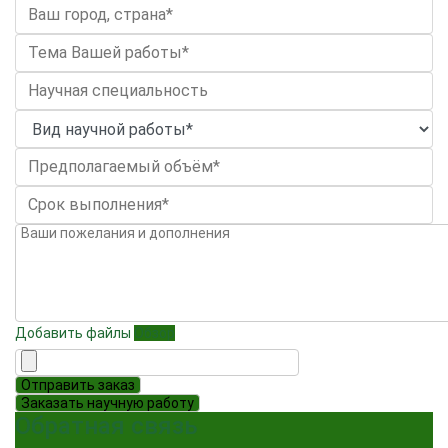
Добавить файлы
Обзор
Отправить заказ
Заказать научную работу
Обратная связь