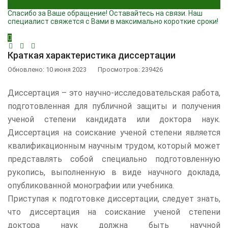
Спасибо за Ваше обращение! Оставайтесь на связи. Наш
специалист свяжется с Вами в максимально короткие сроки!
Краткая характеристика диссертации
Обновлено: 10 июня 2023
Просмотров: 239426
Диссертация – это научно-исследовательская работа,
подготовленная для публичной защиты и получения
ученой степени кандидата или доктора наук.
Диссертация на соискание ученой степени является
квалификационным научным трудом, который может
представлять собой специально подготовленную
рукопись, выполненную в виде научного доклада,
опубликованной монографии или учебника.
Приступая к подготовке диссертации, следует знать,
что диссертация на соискание ученой степени
доктора наук должна быть научной