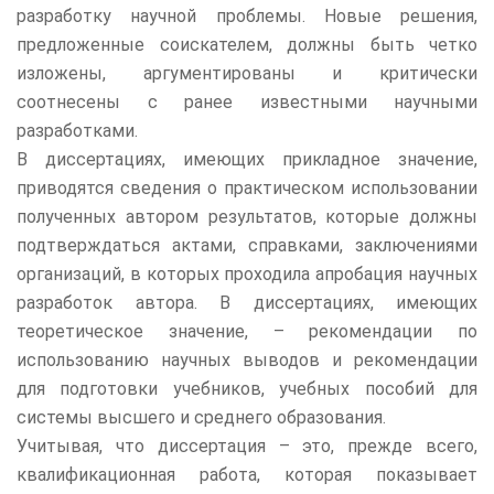
разработку научной проблемы. Новые решения,
предложенные соискателем, должны быть четко
изложены, аргументированы и критически
соотнесены с ранее известными научными
разработками.
В диссертациях, имеющих прикладное значение,
приводятся сведения о практическом использовании
полученных автором результатов, которые должны
подтверждаться актами, справками, заключениями
организаций, в которых проходила апробация научных
разработок автора. В диссертациях, имеющих
теоретическое значение, – рекомендации по
использованию научных выводов и рекомендации
для подготовки учебников, учебных пособий для
системы высшего и среднего образования.
Учитывая, что диссертация – это, прежде всего,
квалификационная работа, которая показывает