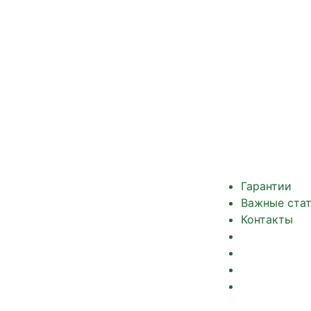
Гарантии
Важные ста
Контакты