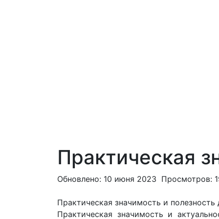
Практическая з
Обновлено: 10 июня 2023
Просмотров: 
Практическая значимость и полезность 
Практическая значимость и актуально