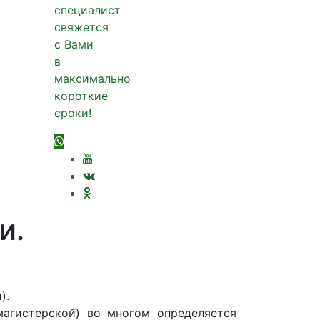
специалист
свяжется
с Вами
в
максимально
короткие
сроки!
и.
).
 магистерской)
во многом определяется