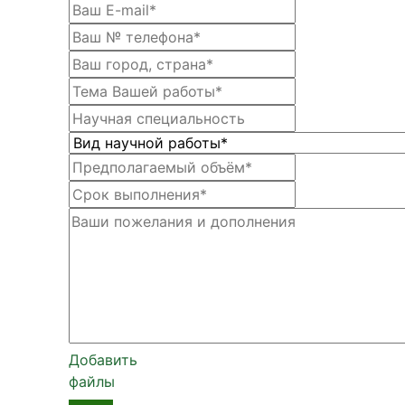
Добавить
файлы