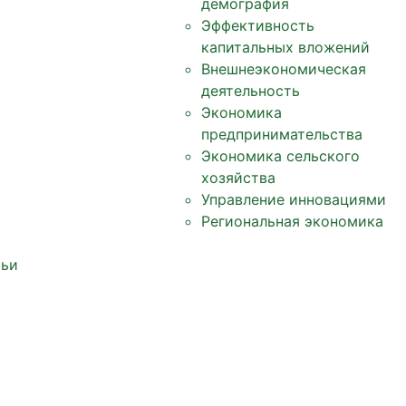
демография
Эффективность
капитальных вложений
Внешнеэкономическая
деятельность
Экономика
предпринимательства
Экономика сельского
хозяйства
Управление инновациями
Региональная экономика
тьи