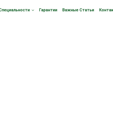
Специальности
Гарантии
Важные Статьи
Конта