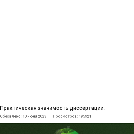
Практическая значимость диссертации.
Обновлено: 10 июня 2023
Просмотров: 195921