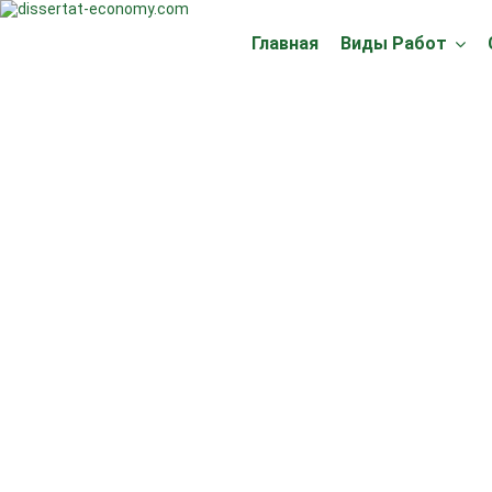
Главная
Виды Работ