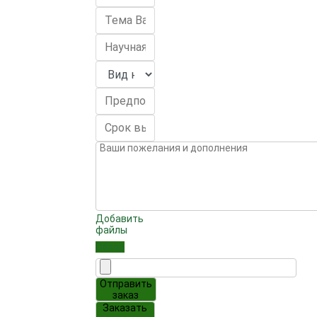
Добавить
файлы
Обзор
Отправить
заказ
Заказать