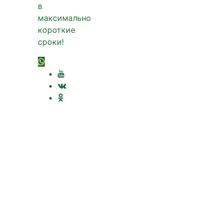
в
максимально
короткие
сроки!