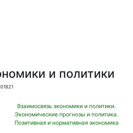
ономики и политики
01821
Взаимосвязь экономики и политики.
Экономические прогнозы и политика.
Позитивная и нормативная экономика