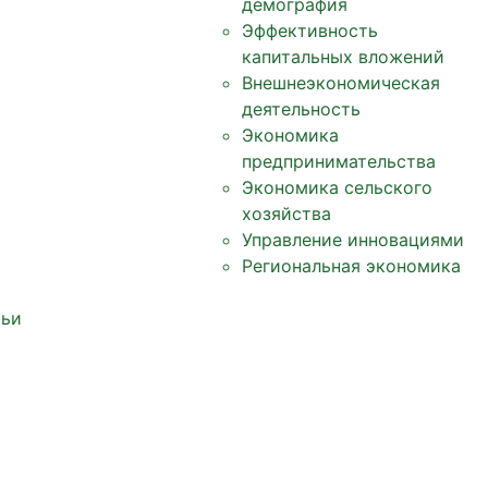
демография
Эффективность
капитальных вложений
Внешнеэкономическая
деятельность
Экономика
предпринимательства
Экономика сельского
хозяйства
Управление инновациями
Региональная экономика
тьи