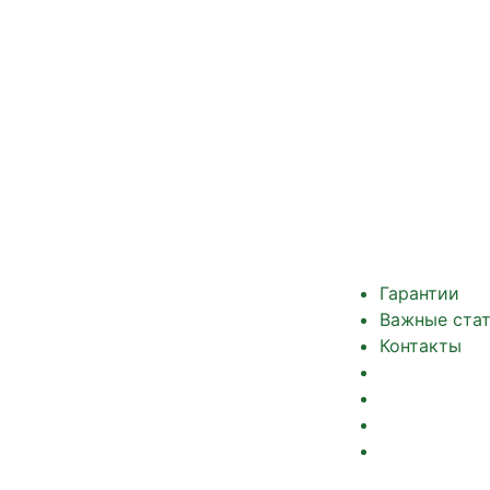
Гарантии
Важные ста
Контакты