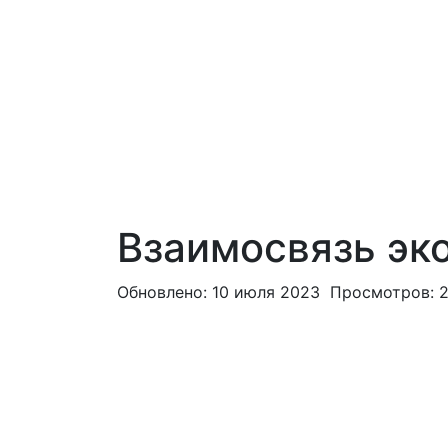
Взаимосвязь эк
Обновлено: 10 июля 2023
Просмотров: 2